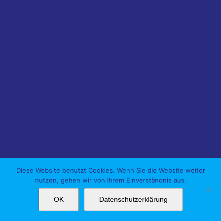
Diese Website benutzt Cookies. Wenn Sie die Website weiter
nutzen, gehen wir von Ihrem Einverständnis aus.
OK
Datenschutzerklärung