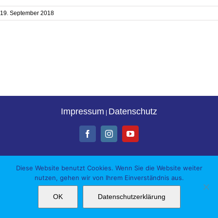
19. September 2018
Impressum
Datenschutz
|
Facebook
Instagram
YouTube
Diese Website benutzt Cookies. Wenn Sie die Website weiter
nutzen, gehen wir von Ihrem Einverständnis aus.
OK
Datenschutzerklärung