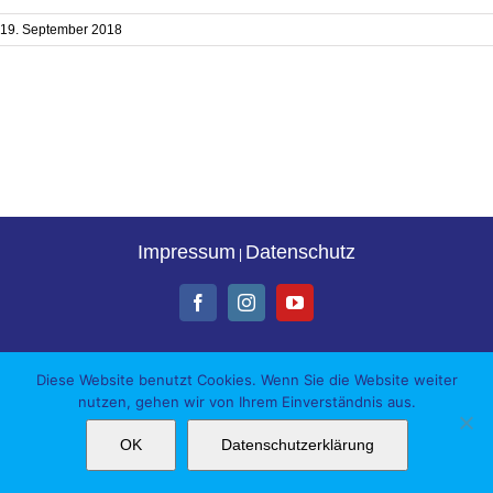
19. September 2018
Impressum
Datenschutz
|
Facebook
Instagram
YouTube
Diese Website benutzt Cookies. Wenn Sie die Website weiter
nutzen, gehen wir von Ihrem Einverständnis aus.
OK
Datenschutzerklärung