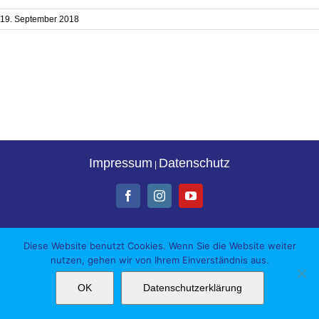
19. September 2018
Impressum
Datenschutz
|
Facebook
Instagram
YouTube
Diese Website benutzt Cookies. Wenn Sie die Website weiter
nutzen, gehen wir von Ihrem Einverständnis aus.
OK
Datenschutzerklärung