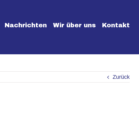
Nachrichten
Wir über uns
Kontakt
Zurück