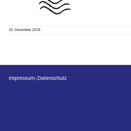
10. Dezember 2018
Impressum
Datenschutz
|