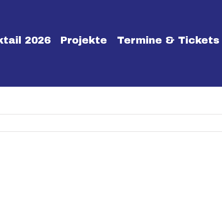
tail 2026
Projekte
Termine & Tickets