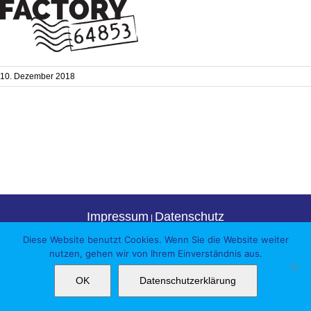
10. Dezember 2018
Impressum
Datenschutz
|
Diese Website benutzt Cookies. Wenn Sie die Website weiter
Facebook
Instagram
YouTube
nutzen, gehen wir von Ihrem Einverständnis aus.
OK
Datenschutzerklärung