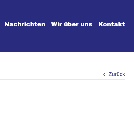
Nachrichten
Wir über uns
Kontakt
Zurück