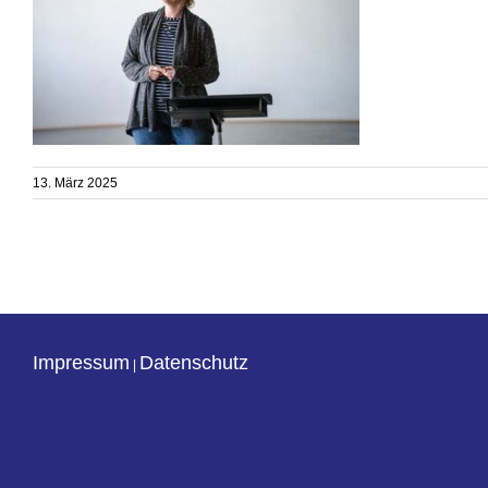
13. März 2025
Impressum
Datenschutz
|