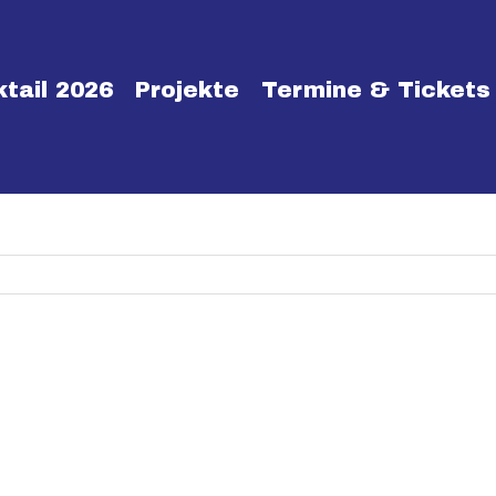
tail 2026
Projekte
Termine & Tickets